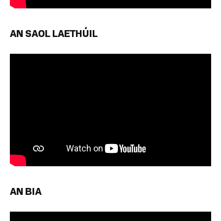
AN SAOL LAETHÚIL
AN BIA