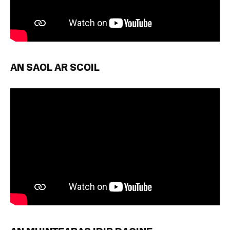
AN SAOL AR SCOIL