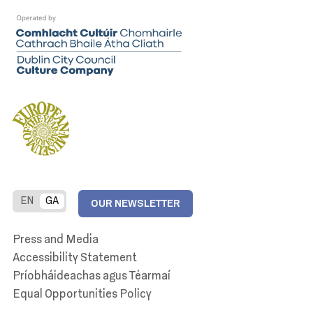
EN
GA
OUR NEWSLETTER
Press and Media
Accessibility Statement
Príobháideachas agus Téarmaí
Equal Opportunities Policy