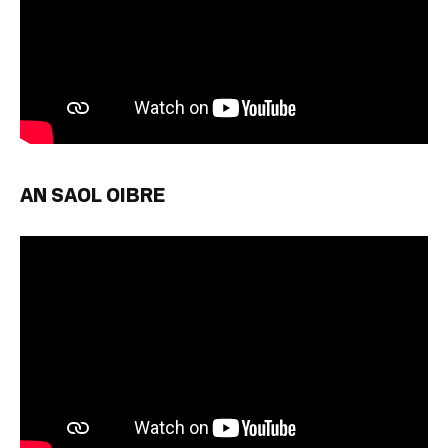
AN SAOL OIBRE