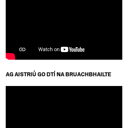
AG AISTRIÚ GO DTÍ NA BRUACHBHAILTE