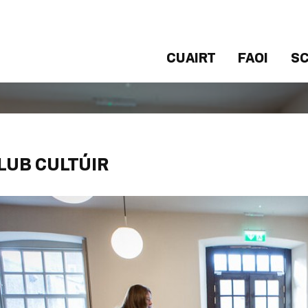
CUAIRT
FAOI
SC
LUB CULTÚIR